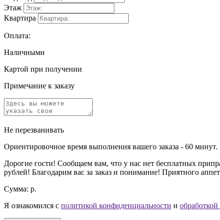
Этаж
Квартира
Оплата:
Наличными
Картой при получении
Примечание к заказу
Не перезванивать
Ориентировочное время выполнения вашего заказа - 60 минут.
Дорогие гости! Сообщаем вам, что у нас нет бесплатных припра
рублей! Благодарим вас за заказ и понимание! Приятного аппет
Сумма:
р.
Я ознакомился с
политикой конфиденциальности
и
обработкой