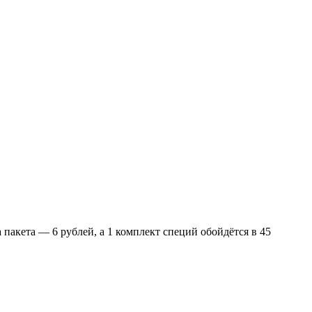
 пакета — 6 рублей, а 1 комплект специй обойдётся в 45