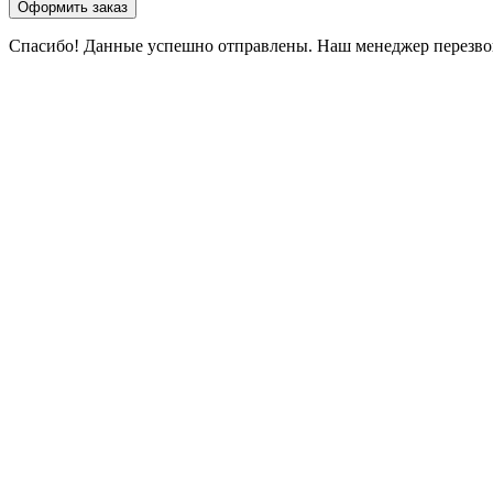
Оформить заказ
Спасибо! Данные успешно отправлены. Наш менеджер перезвони