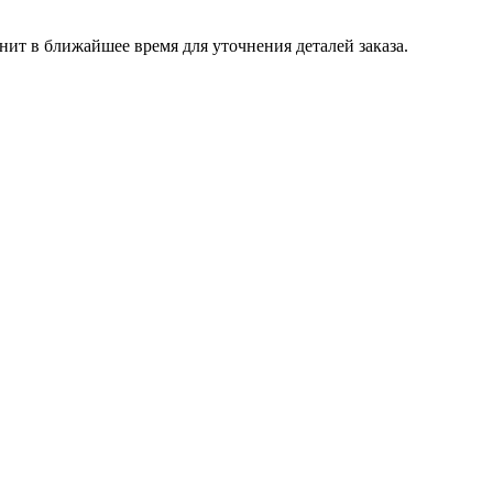
т в ближайшее время для уточнения деталей заказа.