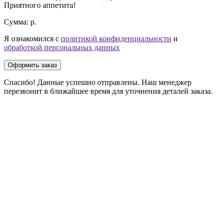
Приятного аппетита!
Сумма:
р.
Я ознакомился с
политикой конфиденциальности
и
обработкой персональных данных
Оформить заказ
Спасибо! Данные успешно отправлены. Наш менеджер
перезвонит в ближайшее время для уточнения деталей заказа.