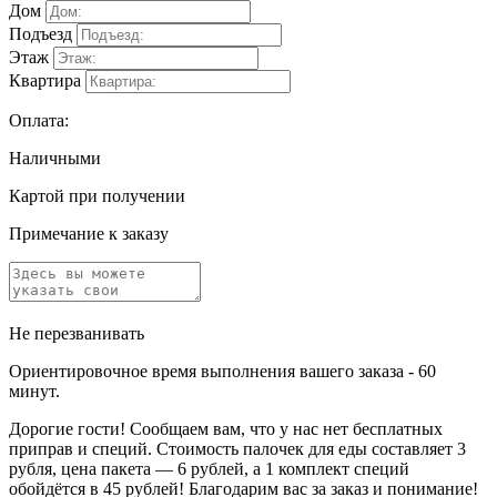
Дом
Подъезд
Этаж
Квартира
Оплата:
Наличными
Картой при получении
Примечание к заказу
Не перезванивать
Ориентировочное время выполнения вашего заказа - 60
минут.
Дорогие гости! Сообщаем вам, что у нас нет бесплатных
приправ и специй. Стоимость палочек для еды составляет 3
рубля, цена пакета — 6 рублей, а 1 комплект специй
обойдётся в 45 рублей! Благодарим вас за заказ и понимание!